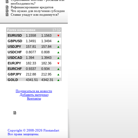
необходимость?
Рефинансирование кредитов
Что нужно для получения субсидии
Ставки упадут или поднимутся?
Подписаться на новости
Добавить материал
Контакты
Copyright © 2008-2026 Finstandart
Все права защищены.