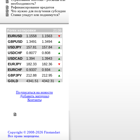
необходимость?
Рефинансирование кредитов
Что нужно для получения субсидии
Ставки упадут или поднимутся?
Подписаться на новости
Добавить материал
Контакты
Copyright © 2008-2026 Finstandart
Все права защищены.