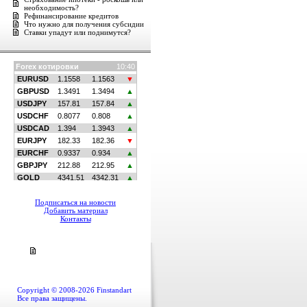
необходимость?
Рефинансирование кредитов
Что нужно для получения субсидии
Ставки упадут или поднимутся?
Подписаться на новости
Добавить материал
Контакты
Copyright © 2008-2026 Finstandart
Все права защищены.