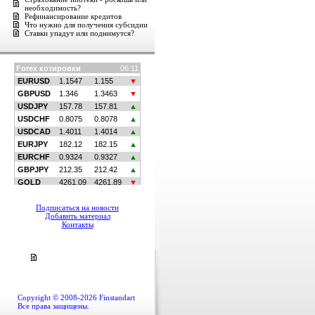
необходимость?
Рефинансирование кредитов
Что нужно для получения субсидии
Ставки упадут или поднимутся?
Подписаться на новости
Добавить материал
Контакты
Copyright © 2008-2026 Finstandart
Все права защищены.