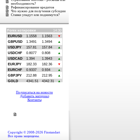
необходимость?
Рефинансирование кредитов
Что нужно для получения субсидии
Ставки упадут или поднимутся?
Подписаться на новости
Добавить материал
Контакты
Copyright © 2008-2026 Finstandart
Все права защищены.