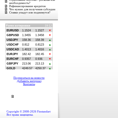
необходимость?
Рефинансирование кредитов
Что нужно для получения субсидии
Ставки упадут или поднимутся?
Подписаться на новости
Добавить материал
Контакты
Copyright © 2008-2026 Finstandart
Все права защищены.