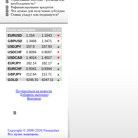
необходимость?
Рефинансирование кредитов
Что нужно для получения субсидии
Ставки упадут или поднимутся?
Подписаться на новости
Добавить материал
Контакты
Copyright © 2008-2026 Finstandart
Все права защищены.