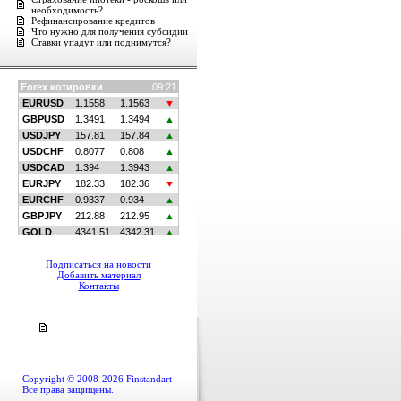
необходимость?
Рефинансирование кредитов
Что нужно для получения субсидии
Ставки упадут или поднимутся?
Подписаться на новости
Добавить материал
Контакты
Copyright © 2008-2026 Finstandart
Все права защищены.