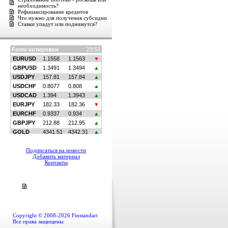
необходимость?
Рефинансирование кредитов
Что нужно для получения субсидии
Ставки упадут или поднимутся?
Подписаться на новости
Добавить материал
Контакты
Copyright © 2008-2026 Finstandart
Все права защищены.