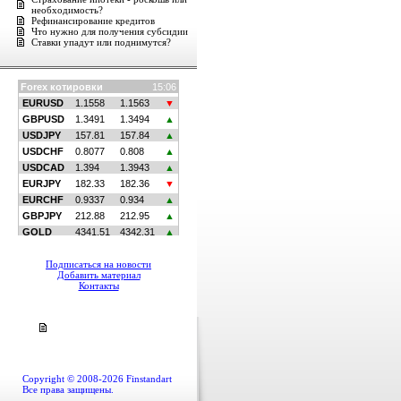
необходимость?
Рефинансирование кредитов
Что нужно для получения субсидии
Ставки упадут или поднимутся?
Подписаться на новости
Добавить материал
Контакты
Copyright © 2008-2026 Finstandart
Все права защищены.