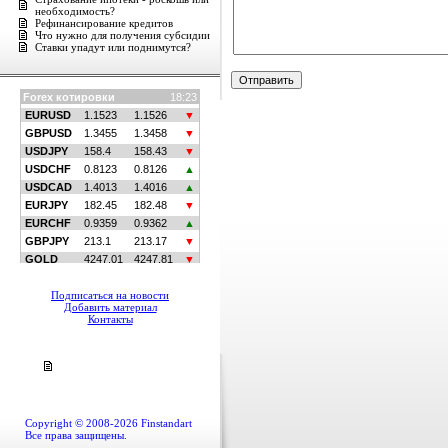
необходимость?
Рефинансирование кредитов
Что нужно для получения субсидии
Ставки упадут или поднимутся?
Подписаться на новости
Добавить материал
Контакты
Copyright © 2008-2026 Finstandart
Все права защищены.